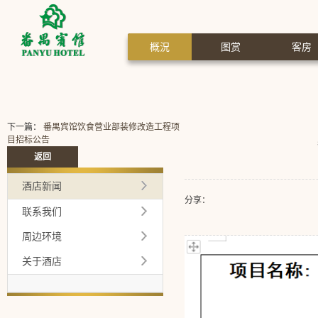
概況
图赏
客房
下一篇：
番禺宾馆饮食营业部装修改造工程项
目招标公告
返回
酒店新闻
分享：
联系我们
周边环境
关于酒店