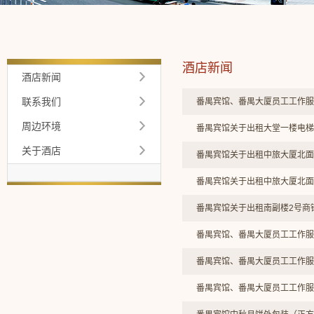
酒店新闻
酒店新闻
联系我们
番禺宾馆、番禺大厦员工工作服
周边环境
番禺宾馆关于出租大堂一楼电梯
关于酒店
番禺宾馆关于出租中旅大厦北面
番禺宾馆关于出租中旅大厦北面
番禺宾馆关于出租南副楼2号商
番禺宾馆、番禺大厦员工工作服
番禺宾馆、番禺大厦员工工作服
番禺宾馆、番禺大厦员工工作服