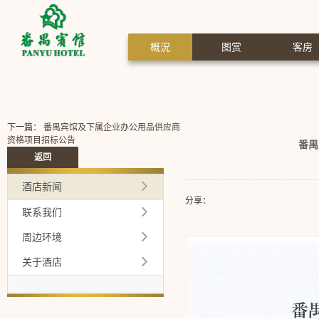
概況
图赏
客房
下一篇：
番禺宾馆及下属企业办公用品供应商
资格项目招标公告
番禺
返回
酒店新闻
分享：
联系我们
周边环境
关于酒店