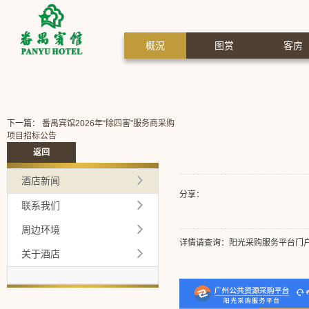
概況
图赏
客房
下一篇：
番禺宾馆2026年“除四害”服务商采购
项目招标公告
返回
酒店新闻
分享：
联系我们
周边环境
详情请查询：阳光采购服务平台门
关于酒店