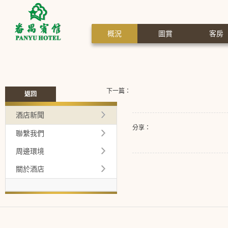
概況
圖賞
客房
下一篇：
返回
酒店新聞
分享：
聯繫我們
周邊環境
關於酒店