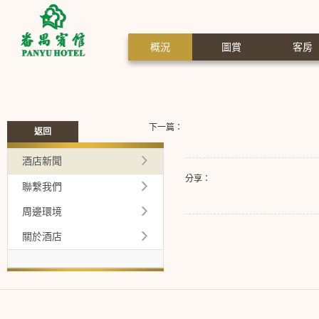
概況
圖賞
客房
下一篇：
返回
酒店新聞
分享：
聯繫我們
周邊環境
關於酒店