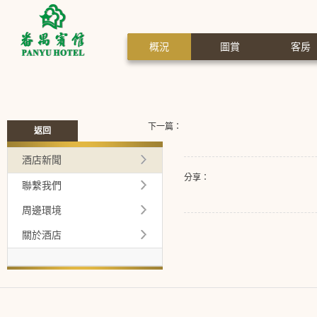
概況
圖賞
客房
下一篇：
返回
酒店新聞
分享：
聯繫我們
周邊環境
關於酒店