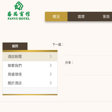
概況
圖賞
客房
下一篇：
返回
酒店新聞
分享：
聯繫我們
周邊環境
關於酒店