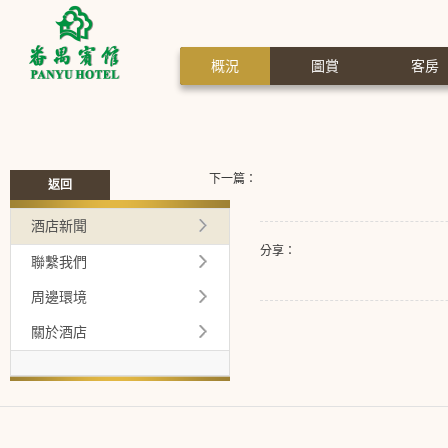
概況
圖賞
客房
下一篇：
返回
酒店新聞
分享：
聯繫我們
周邊環境
關於酒店