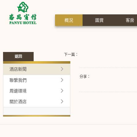
概況
圖賞
客房
下一篇：
返回
酒店新聞
分享：
聯繫我們
周邊環境
關於酒店