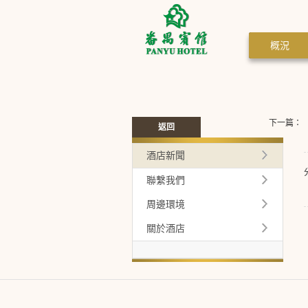
概況
下一篇：
返回
酒店新聞
聯繫我們
周邊環境
關於酒店