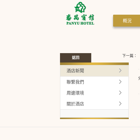
概況
下一篇：
返回
酒店新聞
聯繫我們
周邊環境
關於酒店