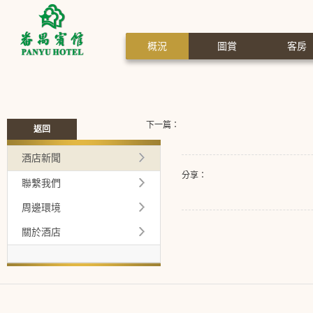
概況
圖賞
客房
下一篇：
返回
酒店新聞
分享：
聯繫我們
周邊環境
關於酒店