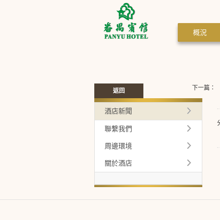
概況
下一篇：
返回
酒店新聞
聯繫我們
周邊環境
關於酒店