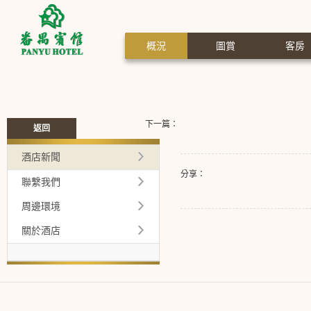
概況
圖賞
客房
下一篇：
返回
酒店新聞
分享：
聯繫我們
周邊環境
關於酒店