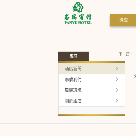
概況
下一篇：
返回
酒店新聞
聯繫我們
周邊環境
關於酒店